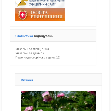
Статистика
відвідувань
Унікальні за місяць:
303
Унікальні за день:
12
Перегляди сторінок за день:
12
Вітання