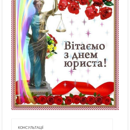
КОНСУЛЬТАЦІЇ