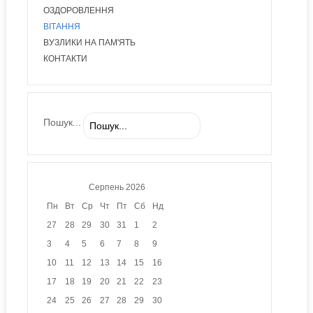
ОЗДОРОВЛЕННЯ
ВІТАННЯ
ВУЗЛИКИ НА ПАМ'ЯТЬ
КОНТАКТИ
Пошук...
Серпень
2026
Пн
Вт
Ср
Чт
Пт
Сб
Нд
27
28
29
30
31
1
2
3
4
5
6
7
8
9
10
11
12
13
14
15
16
17
18
19
20
21
22
23
24
25
26
27
28
29
30