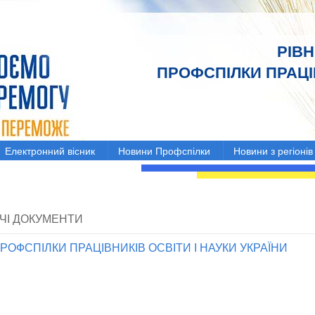
РІВ
ПРОФСПІЛКИ ПРАЦІВ
Електронний вісник
Новини Профспілки
Новини з регіонів
ЧІ ДОКУМЕНТИ
РОФСПІЛКИ ПРАЦІВНИКІВ ОСВІТИ І НАУКИ УКРАЇНИ