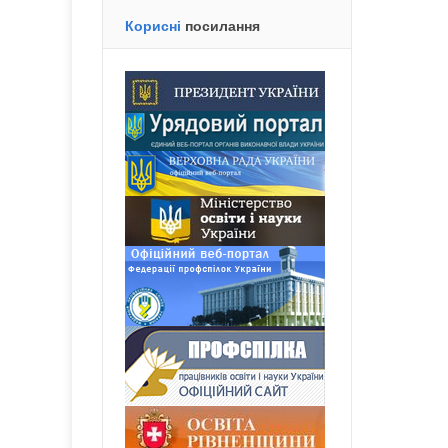
Корисні
посилання