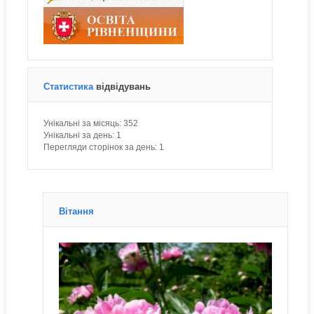
Статистика
відвідувань
Унікальні за місяць:
352
Унікальні за день:
1
Перегляди сторінок за день:
1
Вітання