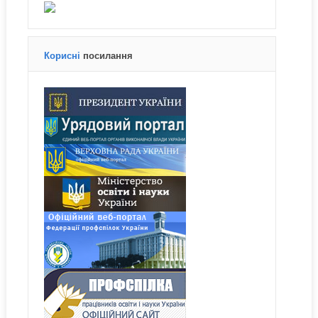
Корисні
посилання