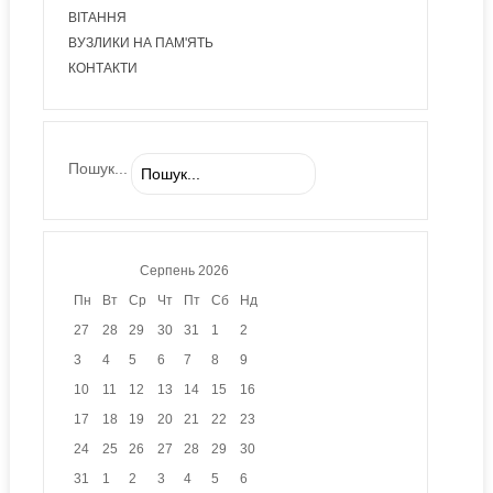
ВІТАННЯ
ВУЗЛИКИ НА ПАМ'ЯТЬ
КОНТАКТИ
Пошук...
Серпень
2026
Пн
Вт
Ср
Чт
Пт
Сб
Нд
27
28
29
30
31
1
2
3
4
5
6
7
8
9
10
11
12
13
14
15
16
17
18
19
20
21
22
23
24
25
26
27
28
29
30
31
1
2
3
4
5
6