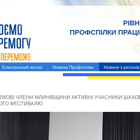
РІВ
ПРОФСПІЛКИ ПРАЦІВ
Електронний вісник
Новини Профспілки
Новини з регіонів
ЛКОВІ ЧЛЕНИ МЛИНІВЩИНИ АКТИВНІ УЧАСНИКИ ШАХО
ОГО ФЕСТИВАЛЮ