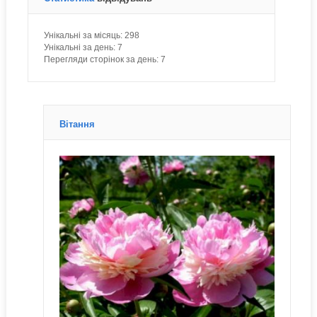
Унікальні за місяць:
298
Унікальні за день:
7
Перегляди сторінок за день:
7
Вітання