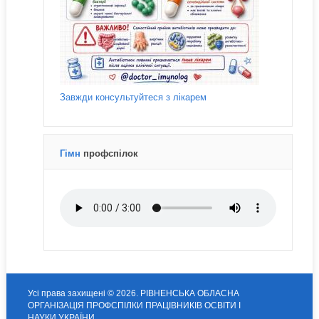
Завжди консультуйтеся з лікарем
Гімн
профспілок
Усі права захищені © 2026. РІВНЕНСЬКА ОБЛАСНА
ОРГАНІЗАЦІЯ ПРОФСПІЛКИ ПРАЦІВНИКІВ ОСВІТИ І
НАУКИ УКРАЇНИ.