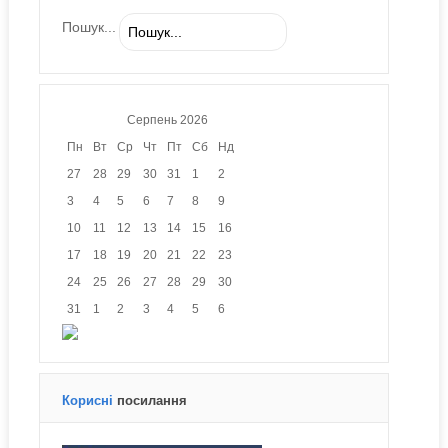
Пошук...
Серпень
2026
Пн
Вт
Ср
Чт
Пт
Сб
Нд
27
28
29
30
31
1
2
3
4
5
6
7
8
9
10
11
12
13
14
15
16
17
18
19
20
21
22
23
24
25
26
27
28
29
30
31
1
2
3
4
5
6
Корисні
посилання