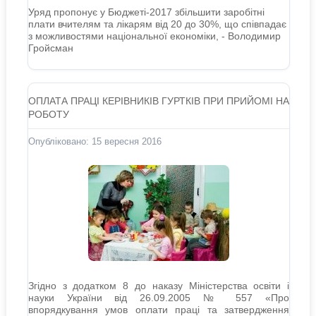
Уряд пропонує у Бюджеті-2017 збільшити заробітні
плати вчителям та лікарям від 20 до 30%, що співпадає
з можливостями національної економіки, - Володимир
Гройсман
ОПЛАТА ПРАЦІ КЕРІВНИКІВ ГУРТКІВ ПРИ ПРИЙОМІ НА
РОБОТУ
Опубліковано: 15 вересня 2016
Згідно з додатком 8 до наказу Міністерства освіти і
науки України від 26.09.2005 № 557 «Про
впорядкування умов оплати праці та затвердження