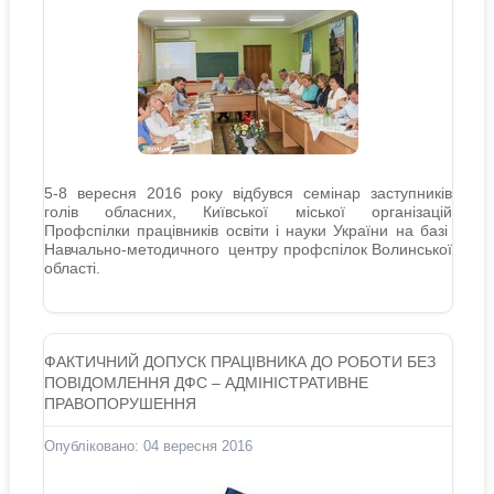
5-8 вересня 2016 року відбувся семінар заступників
голів обласних, Київської міської організацій
Профспілки працівників освіти і науки України на базі
Навчально-методичного центру профспілок Волинської
області.
ФАКТИЧНИЙ ДОПУСК ПРАЦІВНИКА ДО РОБОТИ БЕЗ
ПОВІДОМЛЕННЯ ДФС – АДМІНІСТРАТИВНЕ
ПРАВОПОРУШЕННЯ
Опубліковано: 04 вересня 2016