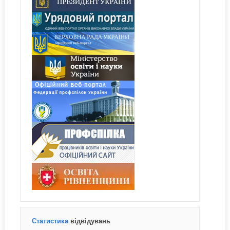
Статистика
відвідувань