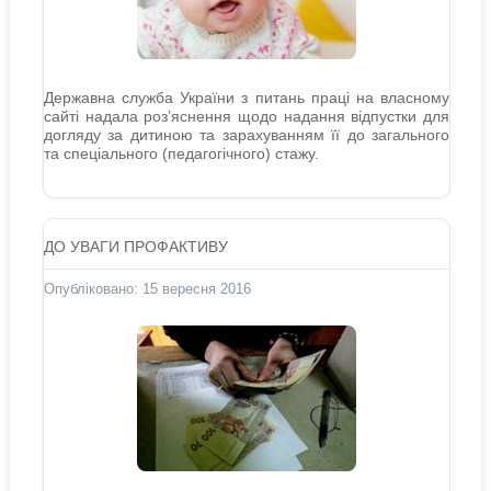
Державна служба України з питань праці на власному
сайті надала роз’яснення щодо надання відпустки для
догляду за дитиною та зарахуванням її до загального
та спеціального (педагогічного) стажу.
ДО УВАГИ ПРОФАКТИВУ
Опубліковано: 15 вересня 2016