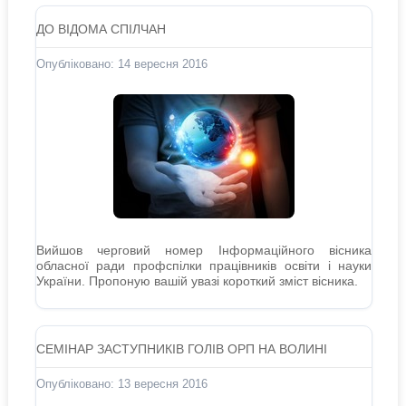
ДО ВІДОМА СПІЛЧАН
Опубліковано: 14 вересня 2016
Вийшов черговий номер Інформаційного вісника
обласної ради профспілки працівників освіти і науки
України. Пропоную вашій увазі короткий зміст вісника.
СЕМІНАР ЗАСТУПНИКІВ ГОЛІВ ОРП НА ВОЛИНІ
Опубліковано: 13 вересня 2016