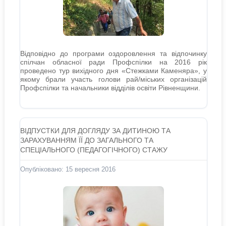
Відповідно до програми оздоровлення та відпочинку
спілчан обласної ради Профспілки на 2016 рік
проведено тур вихідного дня «Стежками Каменяра», у
якому брали участь голови рай/міських організацій
Профспілки та начальники відділів освіти Рівненщини.
ВІДПУСТКИ ДЛЯ ДОГЛЯДУ ЗА ДИТИНОЮ ТА
ЗАРАХУВАННЯМ ЇЇ ДО ЗАГАЛЬНОГО ТА
СПЕЦІАЛЬНОГО (ПЕДАГОГІЧНОГО) СТАЖУ
Опубліковано: 15 вересня 2016