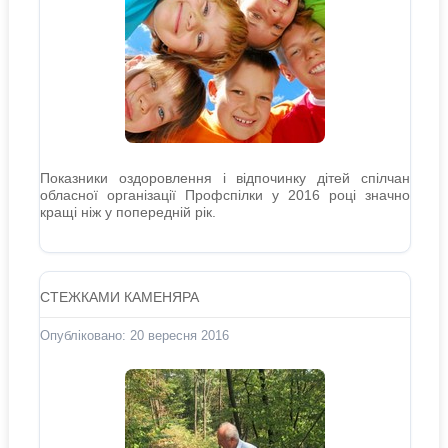
Показники оздоровлення і відпочинку дітей спілчан
обласної організації Профспілки у 2016 році значно
кращі ніж у попередній рік.
СТЕЖКАМИ КАМЕНЯРА
Опубліковано: 20 вересня 2016