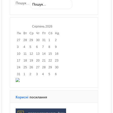
Пошук...
Серпень
2026
Пн
Вт
Ср
Чт
Пт
Сб
Нд
27
28
29
30
31
1
2
3
4
5
6
7
8
9
10
11
12
13
14
15
16
17
18
19
20
21
22
23
24
25
26
27
28
29
30
31
1
2
3
4
5
6
Корисні
посилання