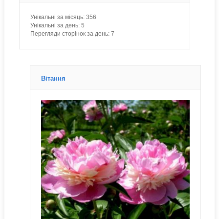
Унікальні за місяць:
356
Унікальні за день:
5
Перегляди сторінок за день:
7
Вітання