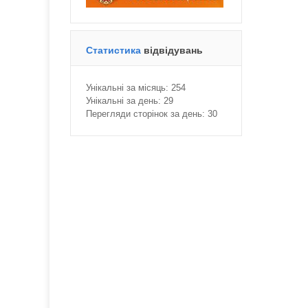
Статистика
відвідувань
Унікальні за місяць:
254
Унікальні за день:
29
Перегляди сторінок за день:
30