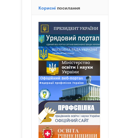
Корисні
посилання