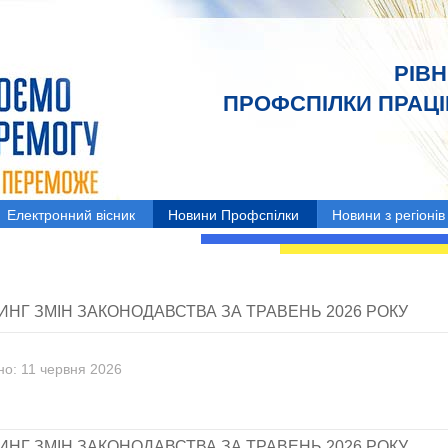
РІВ
ПРОФСПІЛКИ ПРАЦІВ
Електронний вісник
Новини Профспілки
Новини з регіонів
ИНГ ЗМІН ЗАКОНОДАВСТВА ЗА ТРАВЕНЬ 2026 РОКУ
но: 11 червня 2026
ИНГ ЗМІН ЗАКОНОДАВСТВА ЗА ТРАВЕНЬ 2026 РОКУ