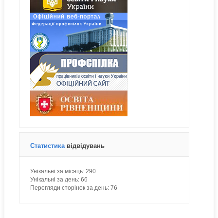
Статистика
відвідувань
Унікальні за місяць:
290
Унікальні за день:
66
Перегляди сторінок за день:
76