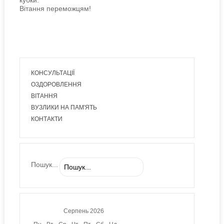
кубки.
Вітання переможцям!
КОНСУЛЬТАЦІЇ
ОЗДОРОВЛЕННЯ
ВІТАННЯ
ВУЗЛИКИ НА ПАМ'ЯТЬ
КОНТАКТИ
Пошук...
Серпень
2026