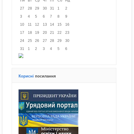
Пн
Вт
Ср
Чт
Пт
Сб
Нд
27
28
29
30
31
1
2
3
4
5
6
7
8
9
10
11
12
13
14
15
16
17
18
19
20
21
22
23
24
25
26
27
28
29
30
31
1
2
3
4
5
6
Корисні
посилання