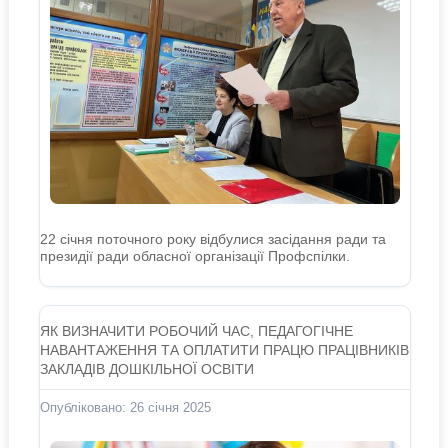
22 січня поточного року відбулися засідання ради та
президії ради обласної організації Профспілки.
ЯК ВИЗНАЧИТИ РОБОЧИЙ ЧАС, ПЕДАГОГІЧНЕ
НАВАНТАЖЕННЯ ТА ОПЛАТИТИ ПРАЦЮ ПРАЦІВНИКІВ
ЗАКЛАДІВ ДОШКІЛЬНОЇ ОСВІТИ
Опубліковано: 26 січня 2025