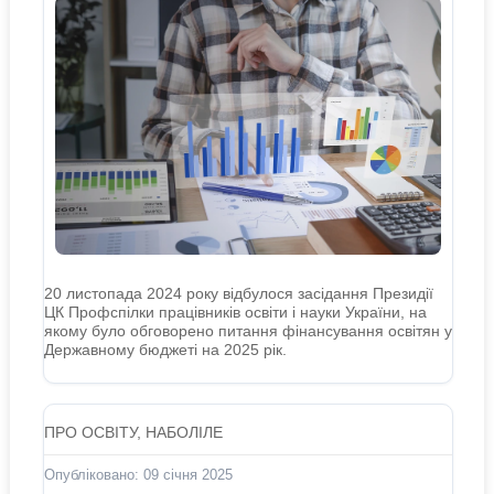
20 листопада 2024 року відбулося засідання Президії
ЦК Профспілки працівників освіти і науки України, на
якому було обговорено питання фінансування освітян у
Державному бюджеті на 2025 рік.
ПРО ОСВІТУ, НАБОЛІЛЕ
Опубліковано: 09 січня 2025