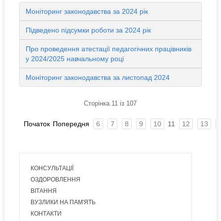
Моніторинг законодавства за 2024 рік
Підведено підсумки роботи за 2024 рік
Про проведення атестації педагогічних працівників
у 2024/2025 навчальному році
Моніторинг законодавства за листопад 2024
Сторінка 11 із 107
Початок
Попередня
6
7
8
9
10
11
12
13
КОНСУЛЬТАЦІЇ
ОЗДОРОВЛЕННЯ
ВІТАННЯ
ВУЗЛИКИ НА ПАМ'ЯТЬ
КОНТАКТИ