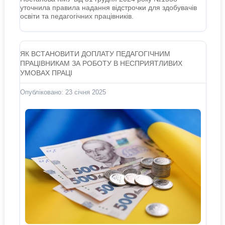
уточнила правила надання відстрочки для здобувачів
освіти та педагогічних працівників.
ЯК ВСТАНОВИТИ ДОПЛАТУ ПЕДАГОГІЧНИМ
ПРАЦІВНИКАМ ЗА РОБОТУ В НЕСПРИЯТЛИВИХ
УМОВАХ ПРАЦІ
Опубліковано: 23 січня 2025