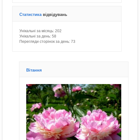
Статистика
відвідувань
Унікальні за місяць:
202
Унікальні за день:
58
Перегляди сторінок за день:
73
Вітання