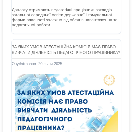
Доплату отримають педагогічні працівники закладів
загальної середньої освіти державної і комунальної
форми власності залежно від обсягів навантаження та
педагогічної роботи.
ЗА ЯКИХ УМОВ АТЕСТАЦІЙНА КОМІСІЯ МАЄ ПРАВО
ВИВЧАТИ ДІЯЛЬНІСТЬ ПЕДАГОГІЧНОГО ПРАЦІВНИКА?
Опубліковано: 20 січня 2025