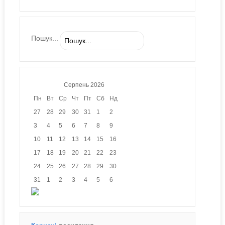
Пошук...
Серпень
2026
Пн
Вт
Ср
Чт
Пт
Сб
Нд
27
28
29
30
31
1
2
3
4
5
6
7
8
9
10
11
12
13
14
15
16
17
18
19
20
21
22
23
24
25
26
27
28
29
30
31
1
2
3
4
5
6