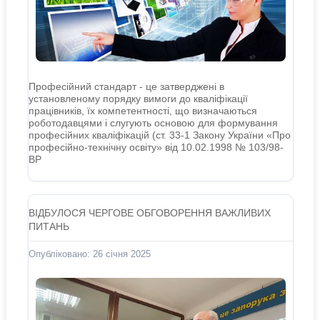
Професійний стандарт - це затверджені в
установленому порядку вимоги до кваліфікації
працівників, їх компетентності, що визначаються
роботодавцями і слугують основою для формування
професійних кваліфікацій (ст. 33-1 Закону України «Про
професійно-технічну освіту» від 10.02.1998 № 103/98-
ВР
ВІДБУЛОСЯ ЧЕРГОВЕ ОБГОВОРЕННЯ ВАЖЛИВИХ
ПИТАНЬ
Опубліковано: 26 січня 2025