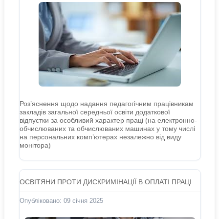
Роз’яснення щодо надання педагогічним працівникам
закладів загальної середньої освіти додаткової
відпустки за особливий характер праці (на електронно-
обчислюваних та обчислюваних машинах у тому числі
на персональних комп’ютерах незалежно від виду
монітора)
ОСВІТЯНИ ПРОТИ ДИСКРИМІНАЦІЇ В ОПЛАТІ ПРАЦІ
Опубліковано: 09 січня 2025