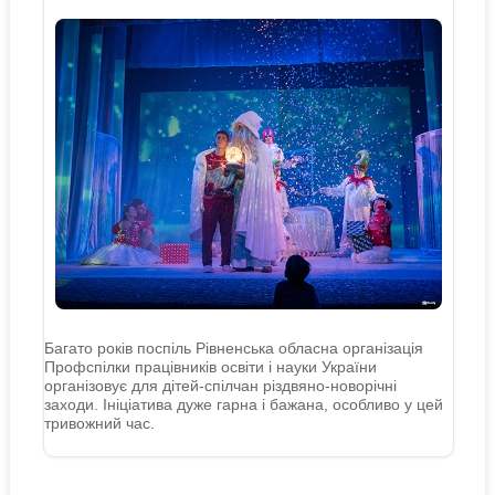
Багато років поспіль Рівненська обласна організація
Профспілки працівників освіти і науки України
організовує для дітей-спілчан різдвяно-новорічні
заходи. Ініціатива дуже гарна і бажана, особливо у цей
тривожний час.