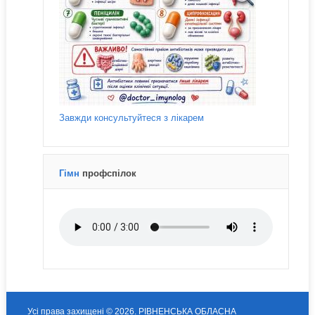
Завжди консультуйтеся з лікарем
Гімн
профспілок
Усі права захищені © 2026. РІВНЕНСЬКА ОБЛАСНА