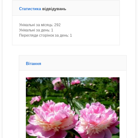
Статистика
відвідувань
Унікальні за місяць:
292
Унікальні за день:
1
Перегляди сторінок за день:
1
Вітання