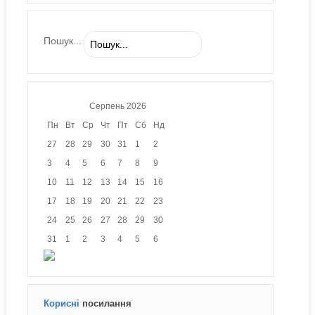
Пошук...
Серпень
2026
Пн
Вт
Ср
Чт
Пт
Сб
Нд
27
28
29
30
31
1
2
3
4
5
6
7
8
9
10
11
12
13
14
15
16
17
18
19
20
21
22
23
24
25
26
27
28
29
30
31
1
2
3
4
5
6
Корисні
посилання