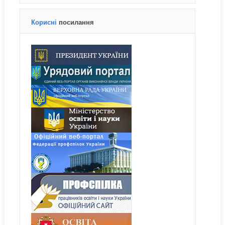
Корисні
посилання