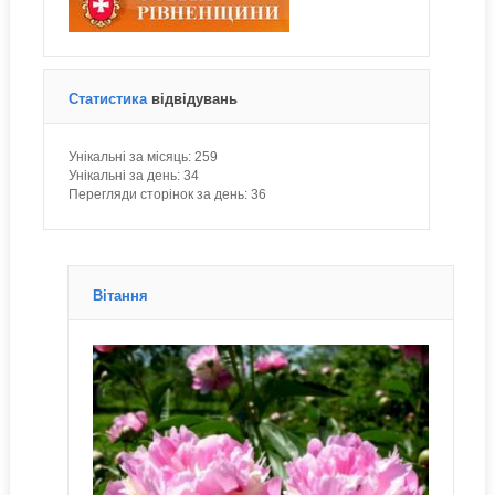
Статистика
відвідувань
Унікальні за місяць:
259
Унікальні за день:
34
Перегляди сторінок за день:
36
Вітання