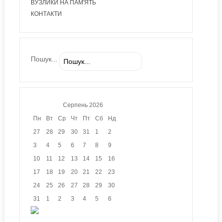
ВУЗЛИКИ НА ПАМ'ЯТЬ
КОНТАКТИ
Пошук...
Серпень
2026
Пн
Вт
Ср
Чт
Пт
Сб
Нд
27
28
29
30
31
1
2
3
4
5
6
7
8
9
10
11
12
13
14
15
16
17
18
19
20
21
22
23
24
25
26
27
28
29
30
31
1
2
3
4
5
6