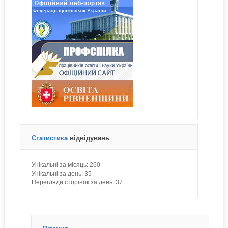
Статистика
відвідувань
Унікальні за місяць:
260
Унікальні за день:
35
Перегляди сторінок за день:
37