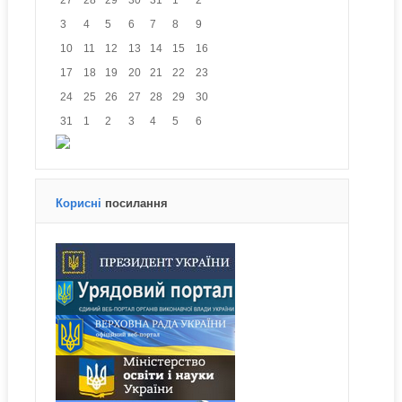
3
4
5
6
7
8
9
10
11
12
13
14
15
16
17
18
19
20
21
22
23
24
25
26
27
28
29
30
31
1
2
3
4
5
6
Корисні
посилання